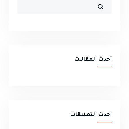
أحدث المقالات
أحدث التعليقات