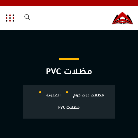
مظلات PVC
مظلات دوت كوم
المدونة
مظلات PVC