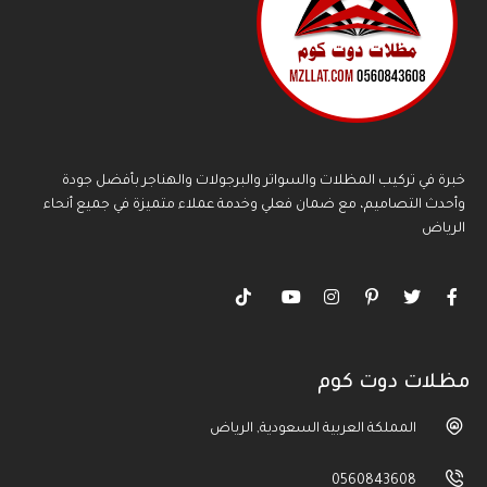
خبرة في تركيب المظلات والسواتر والبرجولات والهناجر بأفضل جودة
وأحدث التصاميم، مع ضمان فعلي وخدمة عملاء متميزة في جميع أنحاء
الرياض
مظلات دوت كوم
المملكة العربية السعودية, الرياض
0560843608