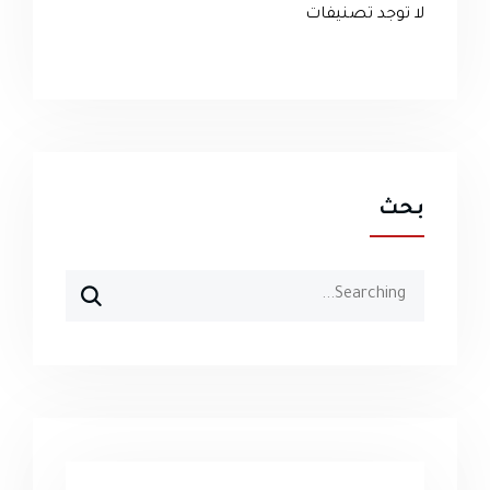
لا توجد تصنيفات
بحث
Search
for: