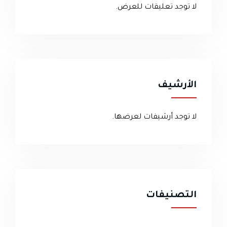
لا توجد تعليقات للعرض.
الأرشيف
لا توجد أرشيفات لعرضها.
التصنيفات