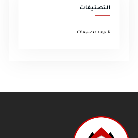
التصنيفات
لا توجد تصنيفات