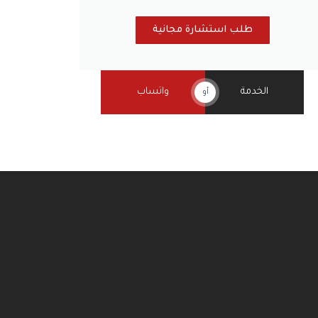
طلب استشارة مجانية
الخدمة
واتساب
أو