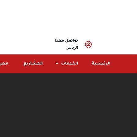
تواصل معنا
الرياض
الرئيسية
الخدمات
المشاريع
معرض