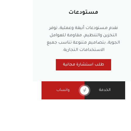
مستودعات
نقدم مستودعات أنيقة وعملية، توفر
التخزين والتنظيم، مقاومة للعوامل
الجوية، بتصاميم متنوعة تناسب جميع
الاستخدامات التجارية.
طلب استشارة مجانية
الخدمة
واتساب
أو