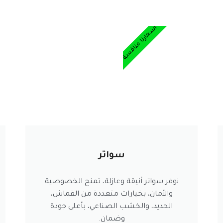
أسعارنا منافسة
سواتر
نوفر سواتر أنيقة وعازلة، تمنح الخصوصية
والأمان، بخيارات متعددة من القماش،
الحديد، والخشب الصناعي، بأعلى جودة
وضمان.