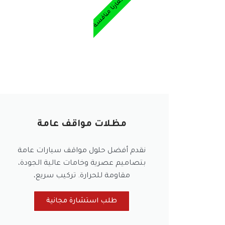
أسعارنا منافسة
مظلات مواقف عامة
نقدم أفضل حلول مواقف سيارات عامة
بتصاميم عصرية وخامات عالية الجودة،
مقاومة للحرارة. تركيب سريع،
طلب استشارة مجانية