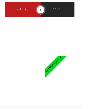
الخدمة
واتساب
أو
أسعارنا منافسة