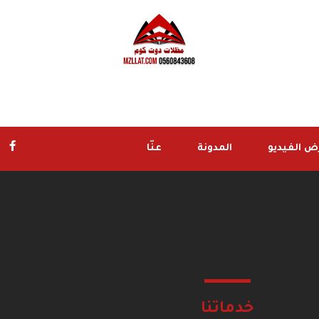
 الفيديو
المدونة
عنّا
خدماتنا