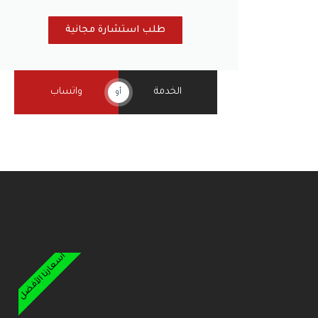
طلب استشارة مجانية
الخدمة
واتساب
أو
أسعارنا الأفضل