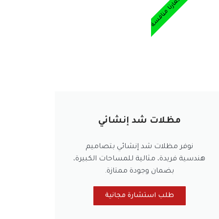
أسعارنا منافسة
مظلات شد إنشائي
نوفر مظلات شد إنشائي بتصاميم
هندسية فريدة، مثالية للمساحات الكبيرة،
بضمان وجودة ممتازة.
طلب استشارة مجانية