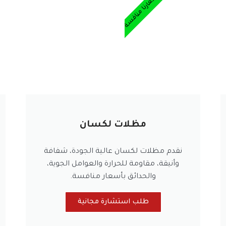
أسعارنا منافسة
مظلات لكسان
نقدم مظلات لكسان عالية الجودة، شفافة
وأنيقة، مقاومة للحرارة والعوامل الجوية،
والحدائق بأسعار منافسة.
طلب استشارة مجانية