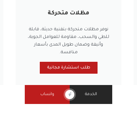
مظلات متحركة
نوفر مظلات متحركة بتقنية حديثة، قابلة
للطي والسحب، مقاومة للعوامل الجوية،
وأنيقة وضمان طويل المدى بأسعار
منافسة.
طلب استشارة مجانية
الخدمة
واتساب
أو