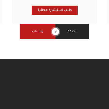
طلب استشارة مجانية
الخدمة
واتساب
أو