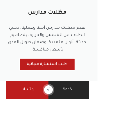
مظلات مدارس
نقدم مظلات مدارس آمنة وعملية، تحمي
الطلاب من الشمس والحرارة، بتصاميم
حديثة، ألوان متعددة، وضمان طويل المدى
بأسعار منافسة.
طلب استشارة مجانية
الخدمة
واتساب
أو